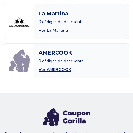
La Martina
0 códigos de descuento
Ver La Martina
AMERCOOK
0 códigos de descuento
Ver AMERCOOK