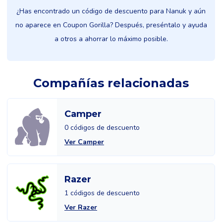
¿Has encontrado un código de descuento para Nanuk y aún
no aparece en Coupon Gorilla? Después, preséntalo y ayuda
a otros a ahorrar lo máximo posible.
Compañías relacionadas
Camper
0 códigos de descuento
Ver Camper
Razer
1 códigos de descuento
Ver Razer