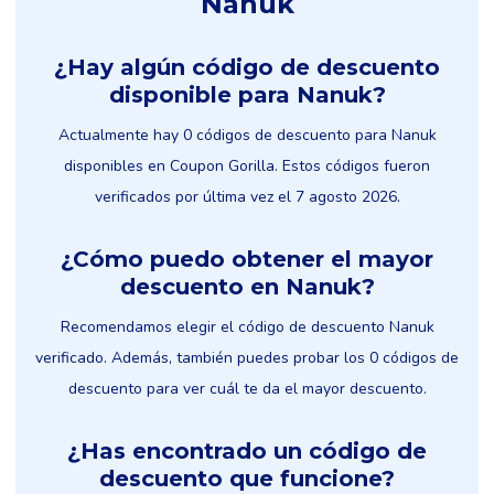
Nanuk
¿Hay algún código de descuento
disponible para Nanuk?
Actualmente hay 0 códigos de descuento para Nanuk
disponibles en Coupon Gorilla. Estos códigos fueron
verificados por última vez el 7 agosto 2026.
¿Cómo puedo obtener el mayor
descuento en Nanuk?
Recomendamos elegir el código de descuento Nanuk
verificado. Además, también puedes probar los 0 códigos de
descuento para ver cuál te da el mayor descuento.
¿Has encontrado un código de
descuento que funcione?