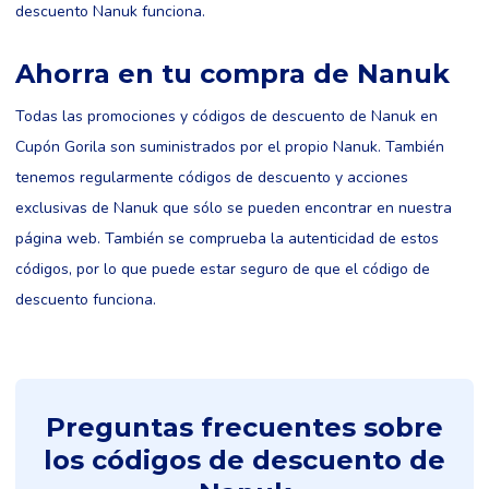
descuento Nanuk funciona.
Ahorra en tu compra de Nanuk
Todas las promociones y códigos de descuento de Nanuk en
Cupón Gorila son suministrados por el propio Nanuk. También
tenemos regularmente códigos de descuento y acciones
exclusivas de Nanuk que sólo se pueden encontrar en nuestra
página web. También se comprueba la autenticidad de estos
códigos, por lo que puede estar seguro de que el código de
descuento funciona.
Preguntas frecuentes sobre
los códigos de descuento de