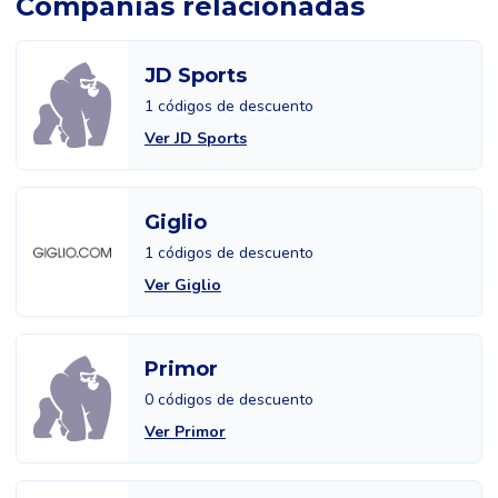
Compañías relacionadas
JD Sports
1 códigos de descuento
Ver JD Sports
Giglio
1 códigos de descuento
Ver Giglio
Primor
0 códigos de descuento
Ver Primor