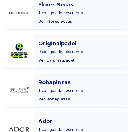
Flores Secas
1 códigos de descuento
Ver Flores Secas
Originalpadel
0 códigos de descuento
Ver Originalpadel
Robapinzas
1 códigos de descuento
Ver Robapinzas
Ador
1 códigos de descuento