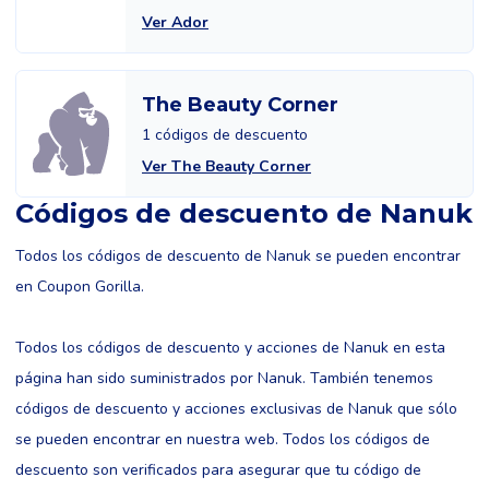
Ver Ador
The Beauty Corner
1 códigos de descuento
Ver The Beauty Corner
Códigos de descuento de Nanuk
Todos los códigos de descuento de Nanuk se pueden encontrar
en Coupon Gorilla.
Todos los códigos de descuento y acciones de Nanuk en esta
página han sido suministrados por Nanuk. También tenemos
códigos de descuento y acciones exclusivas de Nanuk que sólo
se pueden encontrar en nuestra web. Todos los códigos de
descuento son verificados para asegurar que tu código de