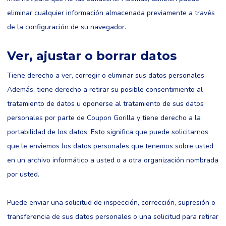
eliminar cualquier información almacenada previamente a través
de la configuración de su navegador.
Ver, ajustar o borrar datos
Tiene derecho a ver, corregir o eliminar sus datos personales.
Además, tiene derecho a retirar su posible consentimiento al
tratamiento de datos u oponerse al tratamiento de sus datos
personales por parte de Coupon Gorilla y tiene derecho a la
portabilidad de los datos. Esto significa que puede solicitarnos
que le enviemos los datos personales que tenemos sobre usted
en un archivo informático a usted o a otra organización nombrada
por usted.
Puede enviar una solicitud de inspección, corrección, supresión o
transferencia de sus datos personales o una solicitud para retirar