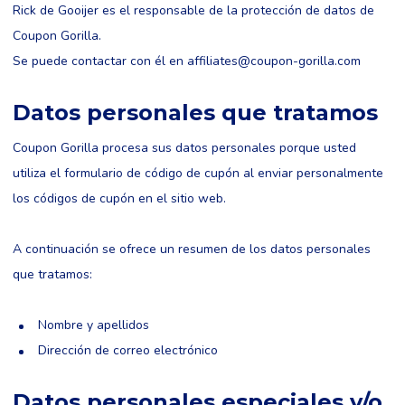
Rick de Gooijer es el responsable de la protección de datos de
Coupon Gorilla.
Se puede contactar con él en
affiliates@coupon-gorilla.com
Datos personales que tratamos
Coupon Gorilla procesa sus datos personales porque usted
utiliza el formulario de código de cupón al enviar personalmente
los códigos de cupón en el sitio web.
A continuación se ofrece un resumen de los datos personales
que tratamos:
Nombre y apellidos
Dirección de correo electrónico
Datos personales especiales y/o