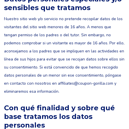
sensibles que tratamos
Nuestro sitio web y/o servicio no pretende recopilar datos de los
visitantes del sitio web menores de 16 años. A menos que
tengan permiso de los padres o del tutor. Sin embargo, no
podemos comprobar si un visitante es mayor de 16 años. Por ello,
aconsejamos a los padres que se impliquen en las actividades en
línea de sus hijos para evitar que se recojan datos sobre ellos sin
su consentimiento. Si está convencido de que hemos recogido
datos personales de un menor sin ese consentimiento, póngase
en contacto con nosotros en
affiliates@coupon-gorilla.com
y
eliminaremos esa información.
Con qué finalidad y sobre qué
base tratamos los datos
personales