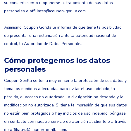
su consentimiento u oponerse al tratamiento de sus datos
personales a
affiliates@coupon-gorilla.com
.
Asimismo, Coupon Gorilla le informa de que tiene la posibilidad
de presentar una reclamación ante la autoridad nacional de
control, la Autoridad de Datos Personales.
Cómo protegemos los datos
personales
Coupon Gorilla se toma muy en serio la protección de sus datos y
toma las medidas adecuadas para evitar el uso indebido, la
pérdida, el acceso no autorizado, la divulgación no deseada y la
modificación no autorizada. Si tiene la impresión de que sus datos
no están bien protegidos o hay indicios de uso indebido, póngase
en contacto con nuestro servicio de atención al cliente o a través
de
affiliates@coupon-gorilla.com
.