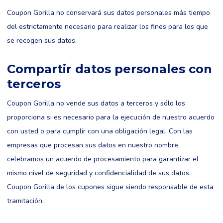
Coupon Gorilla no conservará sus datos personales más tiempo
del estrictamente necesario para realizar los fines para los que
se recogen sus datos.
Compartir datos personales con
terceros
Coupon Gorilla no vende sus datos a terceros y sólo los
proporciona si es necesario para la ejecución de nuestro acuerdo
con usted o para cumplir con una obligación legal. Con las
empresas que procesan sus datos en nuestro nombre,
celebramos un acuerdo de procesamiento para garantizar el
mismo nivel de seguridad y confidencialidad de sus datos.
Coupon Gorilla de los cupones sigue siendo responsable de esta
tramitación.