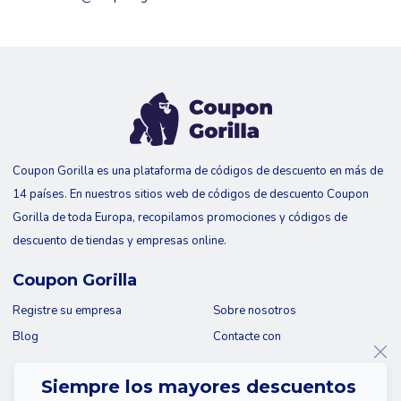
Coupon Gorilla es una plataforma de códigos de descuento en más de
14 países. En nuestros sitios web de códigos de descuento Coupon
Gorilla de toda Europa, recopilamos promociones y códigos de
descuento de tiendas y empresas online.
Coupon Gorilla
Registre su empresa
Sobre nosotros
Blog
Contacte con
Siempre los mayores descuentos