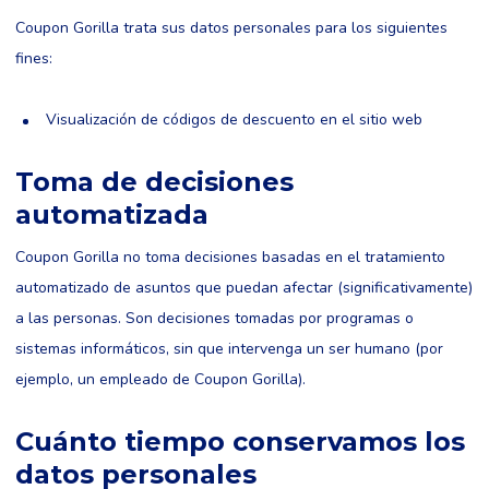
Coupon Gorilla trata sus datos personales para los siguientes
fines:
Visualización de códigos de descuento en el sitio web
Toma de decisiones
automatizada
Coupon Gorilla no toma decisiones basadas en el tratamiento
automatizado de asuntos que puedan afectar (significativamente)
a las personas. Son decisiones tomadas por programas o
sistemas informáticos, sin que intervenga un ser humano (por
ejemplo, un empleado de Coupon Gorilla).
Cuánto tiempo conservamos los
datos personales