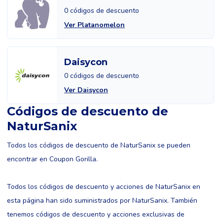
0 códigos de descuento
Ver Platanomelon
Daisycon
0 códigos de descuento
Ver Daisycon
Códigos de descuento de
NaturSanix
Todos los códigos de descuento de NaturSanix se pueden
encontrar en Coupon Gorilla.
Todos los códigos de descuento y acciones de NaturSanix en
esta página han sido suministrados por NaturSanix. También
tenemos códigos de descuento y acciones exclusivas de