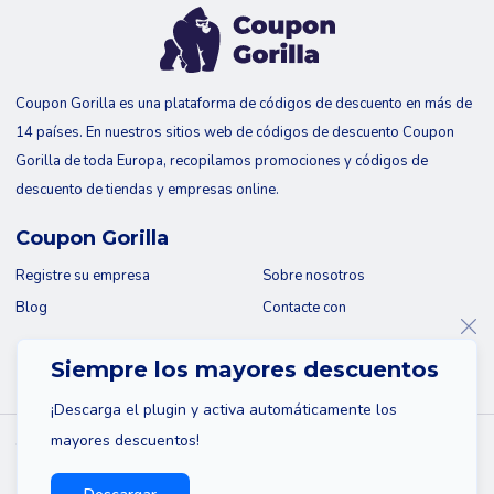
Coupon Gorilla es una plataforma de códigos de descuento en más de
14 países. En nuestros sitios web de códigos de descuento Coupon
Gorilla de toda Europa, recopilamos promociones y códigos de
descuento de tiendas y empresas online.
Coupon Gorilla
Registre su empresa
Sobre nosotros
Blog
Contacte con
Siempre los mayores descuentos
¡Descarga el plugin y activa automáticamente los
mayores descuentos!
© 2026 Coupon Gorilla
Mapa del sitio
Descargo de responsabilidad