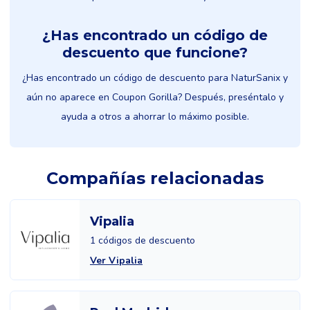
¿Has encontrado un código de
descuento que funcione?
¿Has encontrado un código de descuento para NaturSanix y
aún no aparece en Coupon Gorilla? Después, preséntalo y
ayuda a otros a ahorrar lo máximo posible.
Compañías relacionadas
Vipalia
1 códigos de descuento
Ver Vipalia