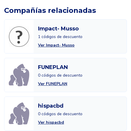
Compañías relacionadas
Impact- Musso
1 códigos de descuento
Ver Impact- Musso
FUNEPLAN
0 códigos de descuento
Ver FUNEPLAN
hispacbd
0 códigos de descuento
Ver hispacbd