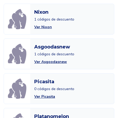
Nixon
1 códigos de descuento
Ver Nixon
Asgoodasnew
1 códigos de descuento
Ver Asgoodasnew
Picasita
0 códigos de descuento
Ver Picasita
Platanomelon