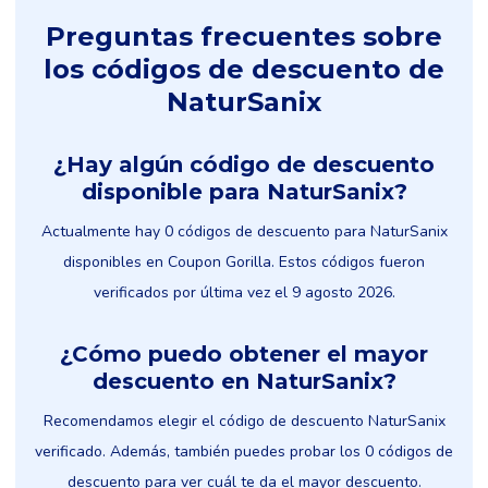
Preguntas frecuentes sobre
los códigos de descuento de
NaturSanix
¿Hay algún código de descuento
disponible para NaturSanix?
Actualmente hay 0 códigos de descuento para NaturSanix
disponibles en Coupon Gorilla. Estos códigos fueron
verificados por última vez el 9 agosto 2026.
¿Cómo puedo obtener el mayor
descuento en NaturSanix?
Recomendamos elegir el código de descuento NaturSanix
verificado. Además, también puedes probar los 0 códigos de
descuento para ver cuál te da el mayor descuento.