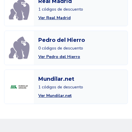
Real Madrid
1 códigos de descuento
Ver Real Madrid
Pedro del Hierro
0 códigos de descuento
Ver Pedro del Hierro
Mundilar.net
1 códigos de descuento
Ver Mundilar.net