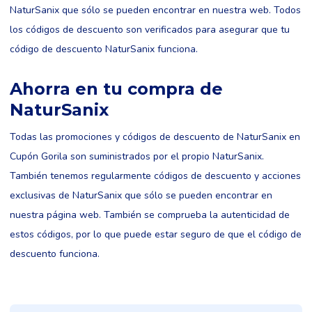
NaturSanix que sólo se pueden encontrar en nuestra web. Todos
los códigos de descuento son verificados para asegurar que tu
código de descuento NaturSanix funciona.
Ahorra en tu compra de
NaturSanix
Todas las promociones y códigos de descuento de NaturSanix en
Cupón Gorila son suministrados por el propio NaturSanix.
También tenemos regularmente códigos de descuento y acciones
exclusivas de NaturSanix que sólo se pueden encontrar en
nuestra página web. También se comprueba la autenticidad de
estos códigos, por lo que puede estar seguro de que el código de
descuento funciona.