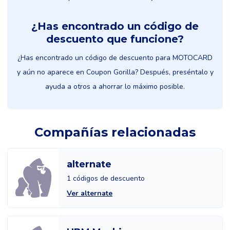
¿Has encontrado un código de
descuento que funcione?
¿Has encontrado un código de descuento para MOTOCARD
y aún no aparece en Coupon Gorilla? Después, preséntalo y
ayuda a otros a ahorrar lo máximo posible.
Compañías relacionadas
alternate
1 códigos de descuento
Ver alternate