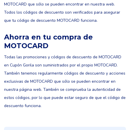
MOTOCARD que sólo se pueden encontrar en nuestra web.
Todos los códigos de descuento son verificados para asegurar
que tu código de descuento MOTOCARD funciona.
Ahorra en tu compra de
MOTOCARD
Todas las promociones y códigos de descuento de MOTOCARD
en Cupón Gorila son suministrados por el propio MOTOCARD.
También tenemos regularmente códigos de descuento y acciones
exclusivas de MOTOCARD que sólo se pueden encontrar en
nuestra página web. También se comprueba la autenticidad de
estos códigos, por lo que puede estar seguro de que el código de
descuento funciona.