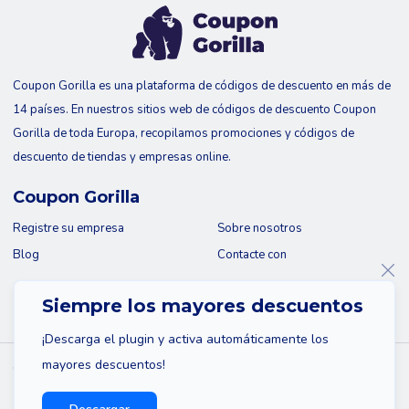
Coupon Gorilla es una plataforma de códigos de descuento en más de
14 países. En nuestros sitios web de códigos de descuento Coupon
Gorilla de toda Europa, recopilamos promociones y códigos de
descuento de tiendas y empresas online.
Coupon Gorilla
Registre su empresa
Sobre nosotros
Blog
Contacte con
Siempre los mayores descuentos
¡Descarga el plugin y activa automáticamente los
mayores descuentos!
© 2026 Coupon Gorilla
Mapa del sitio
Descargo de responsabilidad