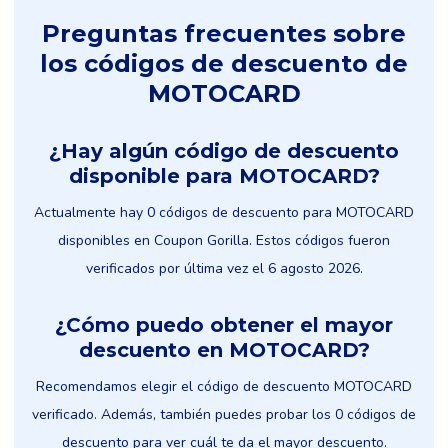
Preguntas frecuentes sobre
los códigos de descuento de
MOTOCARD
¿Hay algún código de descuento
disponible para MOTOCARD?
Actualmente hay 0 códigos de descuento para MOTOCARD
disponibles en Coupon Gorilla. Estos códigos fueron
verificados por última vez el 6 agosto 2026.
¿Cómo puedo obtener el mayor
descuento en MOTOCARD?
Recomendamos elegir el código de descuento MOTOCARD
verificado. Además, también puedes probar los 0 códigos de
descuento para ver cuál te da el mayor descuento.