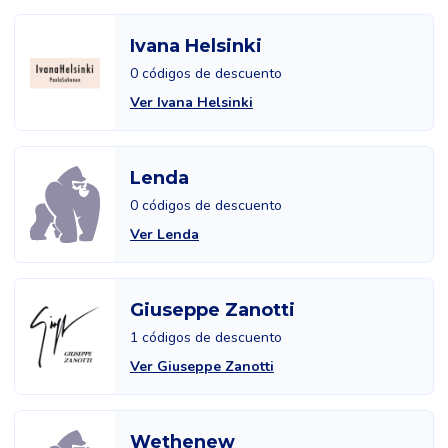
Ivana Helsinki
0 códigos de descuento
Ver Ivana Helsinki
Lenda
0 códigos de descuento
Ver Lenda
Giuseppe Zanotti
1 códigos de descuento
Ver Giuseppe Zanotti
Wethenew