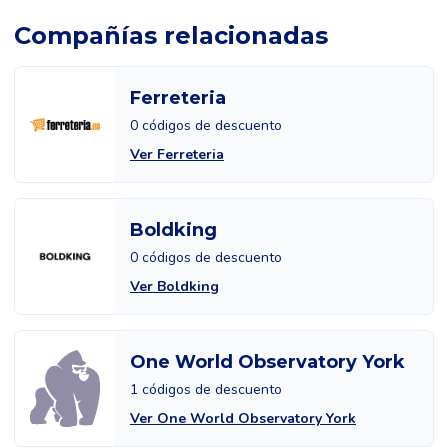
Compañías relacionadas
Ferreteria
0 códigos de descuento
Ver Ferreteria
Boldking
0 códigos de descuento
Ver Boldking
One World Observatory York
1 códigos de descuento
Ver One World Observatory York