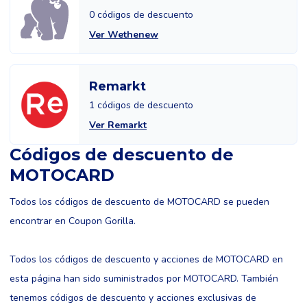
0 códigos de descuento
Ver Wethenew
Remarkt
1 códigos de descuento
Ver Remarkt
Códigos de descuento de
MOTOCARD
Todos los códigos de descuento de MOTOCARD se pueden
encontrar en Coupon Gorilla.
Todos los códigos de descuento y acciones de MOTOCARD en
esta página han sido suministrados por MOTOCARD. También
tenemos códigos de descuento y acciones exclusivas de