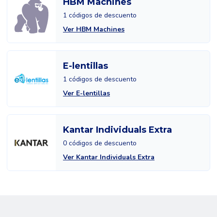
HBM Machines
1 códigos de descuento
Ver HBM Machines
E-lentillas
1 códigos de descuento
Ver E-lentillas
Kantar Individuals Extra
0 códigos de descuento
Ver Kantar Individuals Extra