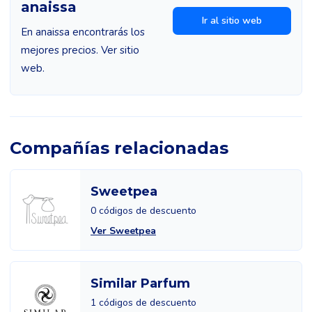
anaissa
Ir al sitio web
En anaissa encontrarás los
mejores precios. Ver sitio
web.
Compañías relacionadas
Sweetpea
0 códigos de descuento
Ver Sweetpea
Similar Parfum
1 códigos de descuento