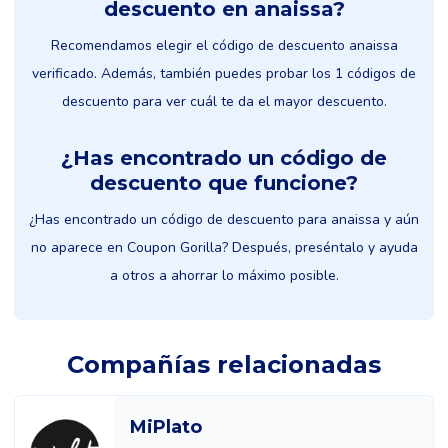
descuento en anaissa?
Recomendamos elegir el código de descuento anaissa
verificado. Además, también puedes probar los 1 códigos de
descuento para ver cuál te da el mayor descuento.
¿Has encontrado un código de
descuento que funcione?
¿Has encontrado un código de descuento para anaissa y aún
no aparece en Coupon Gorilla? Después, preséntalo y ayuda
a otros a ahorrar lo máximo posible.
Compañías relacionadas
MiPlato