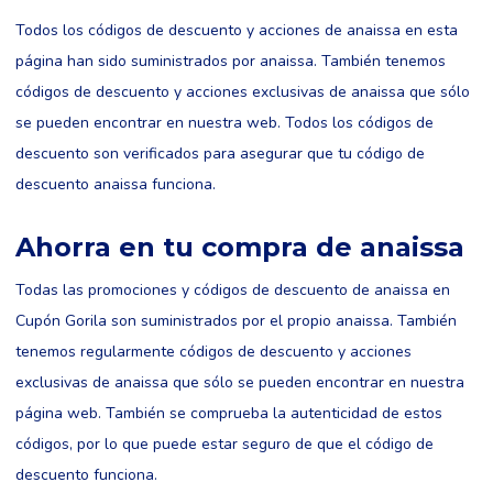
Todos los códigos de descuento y acciones de anaissa en esta
página han sido suministrados por anaissa. También tenemos
códigos de descuento y acciones exclusivas de anaissa que sólo
se pueden encontrar en nuestra web. Todos los códigos de
descuento son verificados para asegurar que tu código de
descuento anaissa funciona.
Ahorra en tu compra de anaissa
Todas las promociones y códigos de descuento de anaissa en
Cupón Gorila son suministrados por el propio anaissa. También
tenemos regularmente códigos de descuento y acciones
exclusivas de anaissa que sólo se pueden encontrar en nuestra
página web. También se comprueba la autenticidad de estos
códigos, por lo que puede estar seguro de que el código de
descuento funciona.