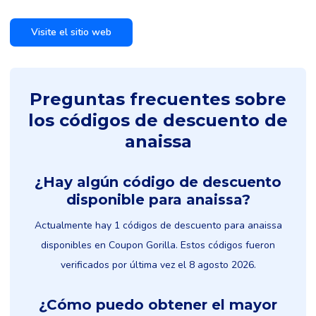
Visite el sitio web
Preguntas frecuentes sobre
los códigos de descuento de
anaissa
¿Hay algún código de descuento
disponible para anaissa?
Actualmente hay 1 códigos de descuento para anaissa
disponibles en Coupon Gorilla. Estos códigos fueron
verificados por última vez el 8 agosto 2026.
¿Cómo puedo obtener el mayor