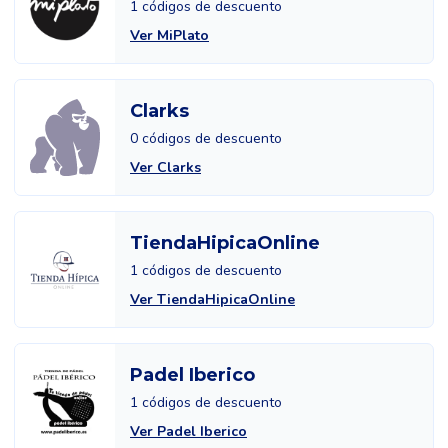
1 códigos de descuento
Ver MiPlato
Clarks
0 códigos de descuento
Ver Clarks
TiendaHipicaOnline
1 códigos de descuento
Ver TiendaHipicaOnline
Padel Iberico
1 códigos de descuento
Ver Padel Iberico