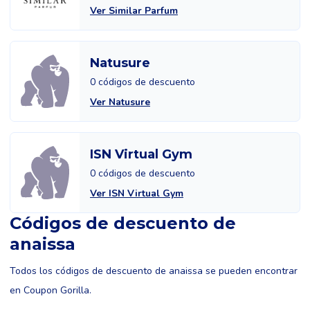
Ver Similar Parfum
Natusure
0 códigos de descuento
Ver Natusure
ISN Virtual Gym
0 códigos de descuento
Ver ISN Virtual Gym
Códigos de descuento de
anaissa
Todos los códigos de descuento de anaissa se pueden encontrar
en Coupon Gorilla.