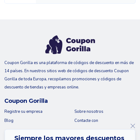
Coupon Gorilla es una plataforma de códigos de descuento en más de
14 países. En nuestros sitios web de códigos de descuento Coupon
Gorilla de toda Europa, recopilamos promociones y códigos de
descuento de tiendas y empresas online.
Coupon Gorilla
Registre su empresa
Sobre nosotros
Blog
Contacte con
Siempre los mayores descuentos