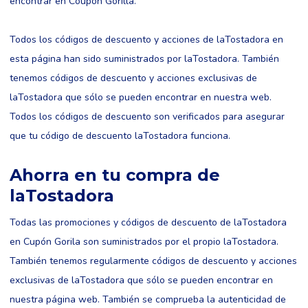
encontrar en Coupon Gorilla.
Todos los códigos de descuento y acciones de laTostadora en
esta página han sido suministrados por laTostadora. También
tenemos códigos de descuento y acciones exclusivas de
laTostadora que sólo se pueden encontrar en nuestra web.
Todos los códigos de descuento son verificados para asegurar
que tu código de descuento laTostadora funciona.
Ahorra en tu compra de
laTostadora
Todas las promociones y códigos de descuento de laTostadora
en Cupón Gorila son suministrados por el propio laTostadora.
También tenemos regularmente códigos de descuento y acciones
exclusivas de laTostadora que sólo se pueden encontrar en
nuestra página web. También se comprueba la autenticidad de