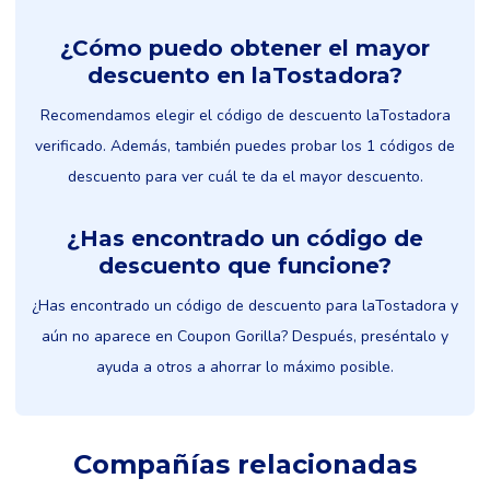
¿Cómo puedo obtener el mayor
descuento en laTostadora?
Recomendamos elegir el código de descuento laTostadora
verificado. Además, también puedes probar los 1 códigos de
descuento para ver cuál te da el mayor descuento.
¿Has encontrado un código de
descuento que funcione?
¿Has encontrado un código de descuento para laTostadora y
aún no aparece en Coupon Gorilla? Después, preséntalo y
ayuda a otros a ahorrar lo máximo posible.
Compañías relacionadas