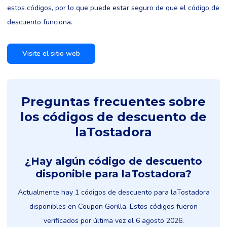
estos códigos, por lo que puede estar seguro de que el código de
descuento funciona.
Visite el sitio web
Preguntas frecuentes sobre
los códigos de descuento de
laTostadora
¿Hay algún código de descuento
disponible para laTostadora?
Actualmente hay 1 códigos de descuento para laTostadora
disponibles en Coupon Gorilla. Estos códigos fueron
verificados por última vez el 6 agosto 2026.