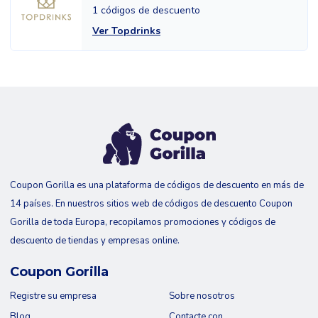
1 códigos de descuento
Ver Topdrinks
Coupon Gorilla es una plataforma de códigos de descuento en más de
14 países. En nuestros sitios web de códigos de descuento Coupon
Gorilla de toda Europa, recopilamos promociones y códigos de
descuento de tiendas y empresas online.
Coupon Gorilla
Registre su empresa
Sobre nosotros
Blog
Contacte con