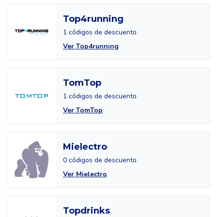
Top4running
1 códigos de descuento
Ver Top4running
TomTop
1 códigos de descuento
Ver TomTop
Mielectro
0 códigos de descuento
Ver Mielectro
Topdrinks