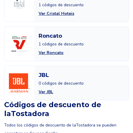
1 códigos de descuento
Ver Cristal Hoteis
Roncato
1 códigos de descuento
Ver Roncato
JBL
0 códigos de descuento
Ver JBL
Códigos de descuento de
laTostadora
Todos los códigos de descuento de laTostadora se pueden