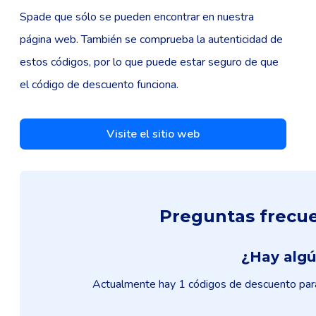
Spade que sólo se pueden encontrar en nuestra
página web. También se comprueba la autenticidad de
estos códigos, por lo que puede estar seguro de que
el código de descuento funciona.
Visite el sitio web
Preguntas frecue
¿Hay algú
Actualmente hay 1 códigos de descuento para 