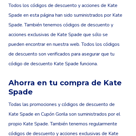
Todos los códigos de descuento y acciones de Kate
Spade en esta página han sido suministrados por Kate
Spade. También tenemos códigos de descuento y
acciones exclusivas de Kate Spade que sólo se
pueden encontrar en nuestra web. Todos los códigos
de descuento son verificados para asegurar que tu
código de descuento Kate Spade funciona.
Ahorra en tu compra de Kate
Spade
Todas las promociones y códigos de descuento de
Kate Spade en Cupón Gorila son suministrados por el
propio Kate Spade. También tenemos regularmente
códigos de descuento y acciones exclusivas de Kate