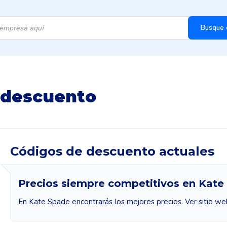
Busque 
 descuento
Códigos de descuento actuales
Precios siempre competitivos en Kate
En Kate Spade encontrarás los mejores precios. Ver sitio we