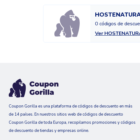
HOSTENATUR
0 códigos de descu
Ver HOSTENATUR
Coupon Gorilla es una plataforma de códigos de descuento en más
de 14 países. En nuestros sitios web de códigos de descuento
Coupon Gorilla de toda Europa, recopilamos promociones y códigos
de descuento de tiendas y empresas online.