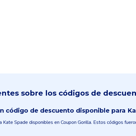
ntes sobre los códigos de descue
n código de descuento disponible para K
Kate Spade disponibles en Coupon Gorilla. Estos códigos fueron