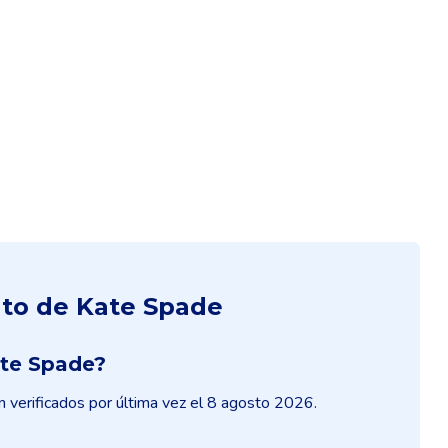
nto de Kate Spade
ate Spade?
 verificados por última vez el 8 agosto 2026.