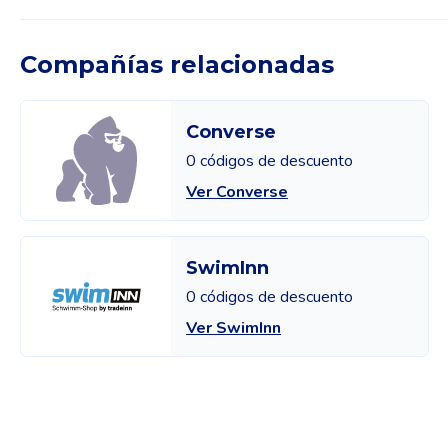
Compañías relacionadas
Converse
0 códigos de descuento
Ver Converse
SwimInn
0 códigos de descuento
Ver SwimInn