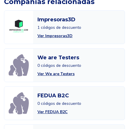
Compañías relacionadas
Impresoras3D
1 códigos de descuento
Ver Impresoras3D
We are Testers
0 códigos de descuento
Ver We are Testers
FEDUA B2C
0 códigos de descuento
Ver FEDUA B2C