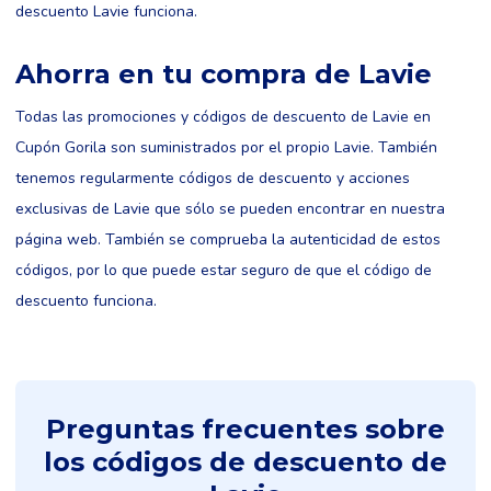
descuento Lavie funciona.
Ahorra en tu compra de Lavie
Todas las promociones y códigos de descuento de Lavie en
Cupón Gorila son suministrados por el propio Lavie. También
tenemos regularmente códigos de descuento y acciones
exclusivas de Lavie que sólo se pueden encontrar en nuestra
página web. También se comprueba la autenticidad de estos
códigos, por lo que puede estar seguro de que el código de
descuento funciona.
Preguntas frecuentes sobre
los códigos de descuento de