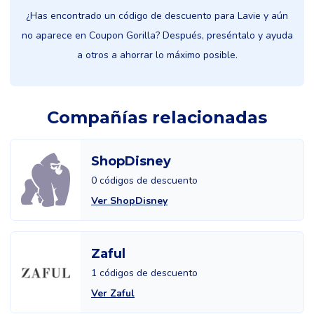
¿Has encontrado un código de descuento para Lavie y aún
no aparece en Coupon Gorilla? Después, preséntalo y ayuda
a otros a ahorrar lo máximo posible.
Compañías relacionadas
ShopDisney
0 códigos de descuento
Ver ShopDisney
Zaful
1 códigos de descuento
Ver Zaful