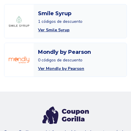
Smile Syrup
1 códigos de descuento
Ver Smile Syrup
Mondly by Pearson
0 códigos de descuento
Ver Mondly by Pearson