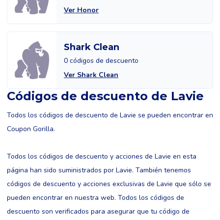
Ver Honor
Shark Clean
0 códigos de descuento
Ver Shark Clean
Códigos de descuento de Lavie
Todos los códigos de descuento de Lavie se pueden encontrar en
Coupon Gorilla.
Todos los códigos de descuento y acciones de Lavie en esta
página han sido suministrados por Lavie. También tenemos
códigos de descuento y acciones exclusivas de Lavie que sólo se
pueden encontrar en nuestra web. Todos los códigos de
descuento son verificados para asegurar que tu código de