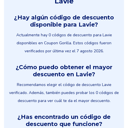
Lavie
¿Hay algún código de descuento
disponible para Lavie?
Actualmente hay 0 códigos de descuento para Lavie
disponibles en Coupon Gorilla. Estos códigos fueron
verificados por última vez el 7 agosto 2026.
¿Cómo puedo obtener el mayor
descuento en Lavie?
Recomendamos elegir el código de descuento Lavie
verificado. Además, también puedes probar los 0 códigos de
descuento para ver cuál te da el mayor descuento.
¿Has encontrado un código de
descuento que funcione?