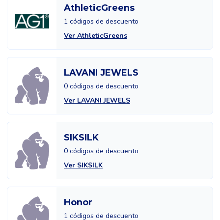
AthleticGreens
1 códigos de descuento
Ver AthleticGreens
LAVANI JEWELS
0 códigos de descuento
Ver LAVANI JEWELS
SIKSILK
0 códigos de descuento
Ver SIKSILK
Honor
1 códigos de descuento