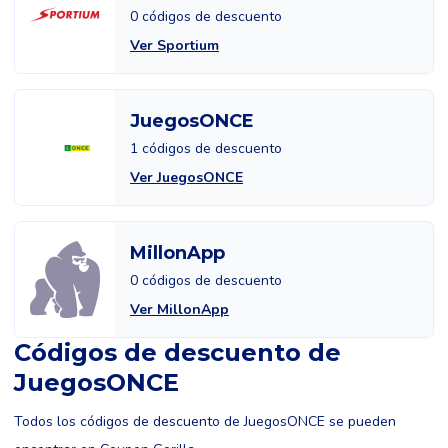
0 códigos de descuento
Ver Sportium
JuegosONCE
1 códigos de descuento
Ver JuegosONCE
MillonApp
0 códigos de descuento
Ver MillonApp
Códigos de descuento de
JuegosONCE
Todos los códigos de descuento de JuegosONCE se pueden