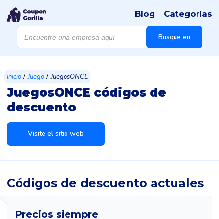
Blog
Categorías
Búsqueda
de
Busque en
productos
/
/
Inicio
Juego
JuegosONCE
JuegosONCE códigos de
descuento
Visite el sitio web
Códigos de descuento actuales
Precios siempre