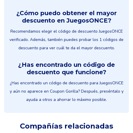
¿Cómo puedo obtener el mayor
descuento en JuegosONCE?
Recomendamos elegir el código de descuento JuegosONCE
verificado. Además, también puedes probar los 1 códigos de
descuento para ver cuál te da el mayor descuento.
¿Has encontrado un código de
descuento que funcione?
¿Has encontrado un código de descuento para JuegosONCE
y aún no aparece en Coupon Gorilla? Después, preséntalo y
ayuda a otros a ahorrar lo máximo posible.
Compañías relacionadas