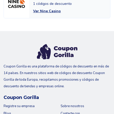
1 códigos de descuento
Ver Nine Casino
Coupon Gorilla es una plataforma de códigos de descuento en más de
14 países. En nuestros sitios web de códigos de descuento Coupon
Gorilla de toda Europa, recopilamos promociones y códigos de
descuento de tiendas y empresas online.
Coupon Gorilla
Registre su empresa
Sobre nosotros
Blog
Contacte con