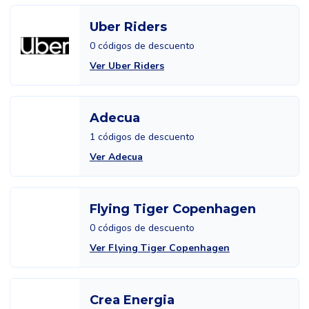
Uber Riders
0 códigos de descuento
Ver Uber Riders
Adecua
1 códigos de descuento
Ver Adecua
Flying Tiger Copenhagen
0 códigos de descuento
Ver Flying Tiger Copenhagen
Crea Energia