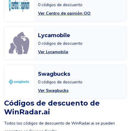
0 códigos de descuento
Ver Centro de opinión OO
Lycamobile
0 códigos de descuento
Ver Lycamobile
Swagbucks
0 códigos de descuento
Ver Swagbucks
Códigos de descuento de
WinRadar.ai
Todos los códigos de descuento de WinRadar.ai se pueden