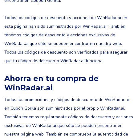
encontrar en Coupon Gorilla.
Todos los códigos de descuento y acciones de WinRadar.ai en
esta página han sido suministrados por WinRadar.ai. También
tenemos códigos de descuento y acciones exclusivas de
WinRadar.ai que sólo se pueden encontrar en nuestra web.
Todos los códigos de descuento son verificados para asegurar
que tu código de descuento WinRadar.ai funciona.
Ahorra en tu compra de
WinRadar.ai
Todas las promociones y códigos de descuento de WinRadar.ai
en Cupón Gorila son suministrados por el propio WinRadar.ai.
También tenemos regularmente códigos de descuento y acciones
exclusivas de WinRadar.ai que sólo se pueden encontrar en
nuestra página web. También se comprueba la autenticidad de