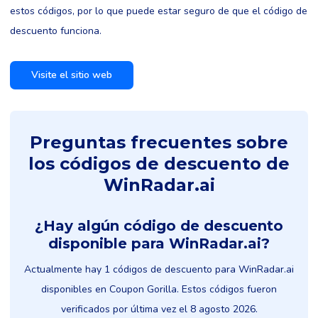
estos códigos, por lo que puede estar seguro de que el código de
descuento funciona.
Visite el sitio web
Preguntas frecuentes sobre
los códigos de descuento de
WinRadar.ai
¿Hay algún código de descuento
disponible para WinRadar.ai?
Actualmente hay 1 códigos de descuento para WinRadar.ai
disponibles en Coupon Gorilla. Estos códigos fueron
verificados por última vez el 8 agosto 2026.