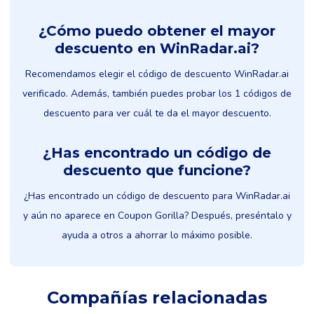
¿Cómo puedo obtener el mayor
descuento en WinRadar.ai?
Recomendamos elegir el código de descuento WinRadar.ai
verificado. Además, también puedes probar los 1 códigos de
descuento para ver cuál te da el mayor descuento.
¿Has encontrado un código de
descuento que funcione?
¿Has encontrado un código de descuento para WinRadar.ai
y aún no aparece en Coupon Gorilla? Después, preséntalo y
ayuda a otros a ahorrar lo máximo posible.
Compañías relacionadas