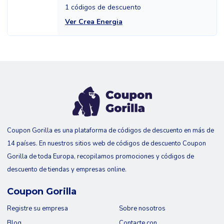
1 códigos de descuento
Ver Crea Energia
Coupon Gorilla es una plataforma de códigos de descuento en más de
14 países. En nuestros sitios web de códigos de descuento Coupon
Gorilla de toda Europa, recopilamos promociones y códigos de
descuento de tiendas y empresas online.
Coupon Gorilla
Registre su empresa
Sobre nosotros
Blog
Contacte con