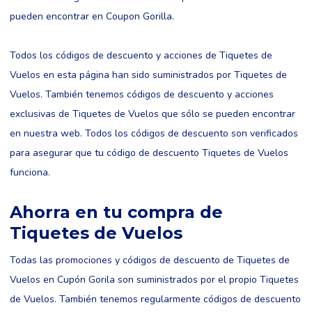
pueden encontrar en Coupon Gorilla.
Todos los códigos de descuento y acciones de Tiquetes de
Vuelos en esta página han sido suministrados por Tiquetes de
Vuelos. También tenemos códigos de descuento y acciones
exclusivas de Tiquetes de Vuelos que sólo se pueden encontrar
en nuestra web. Todos los códigos de descuento son verificados
para asegurar que tu código de descuento Tiquetes de Vuelos
funciona.
Ahorra en tu compra de
Tiquetes de Vuelos
Todas las promociones y códigos de descuento de Tiquetes de
Vuelos en Cupón Gorila son suministrados por el propio Tiquetes
de Vuelos. También tenemos regularmente códigos de descuento