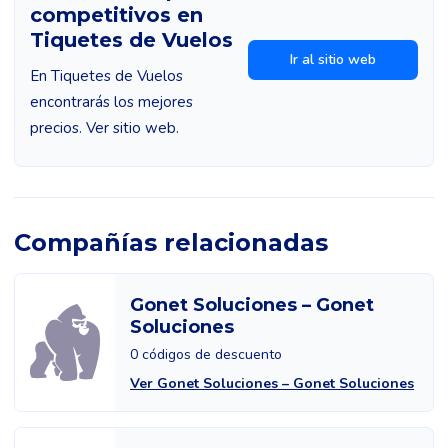
competitivos en
Tiquetes de Vuelos
Ir al sitio web
En Tiquetes de Vuelos
encontrarás los mejores
precios. Ver sitio web.
Compañías relacionadas
Gonet Soluciones – Gonet
Soluciones
0 códigos de descuento
Ver Gonet Soluciones – Gonet Soluciones