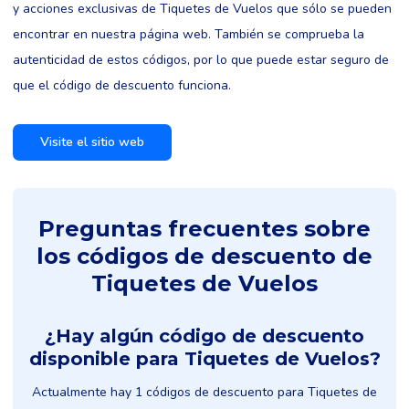
y acciones exclusivas de Tiquetes de Vuelos que sólo se pueden
encontrar en nuestra página web. También se comprueba la
autenticidad de estos códigos, por lo que puede estar seguro de
que el código de descuento funciona.
Visite el sitio web
Preguntas frecuentes sobre
los códigos de descuento de
Tiquetes de Vuelos
¿Hay algún código de descuento
disponible para Tiquetes de Vuelos?
Actualmente hay 1 códigos de descuento para Tiquetes de