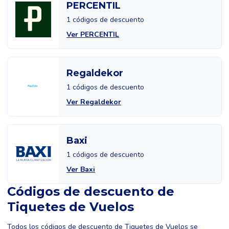
PERCENTIL
1 códigos de descuento
Ver PERCENTIL
Regaldekor
1 códigos de descuento
Ver Regaldekor
Baxi
1 códigos de descuento
Ver Baxi
Códigos de descuento de
Tiquetes de Vuelos
Todos los códigos de descuento de Tiquetes de Vuelos se