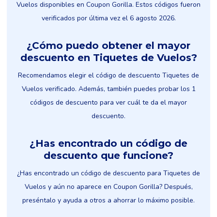
Vuelos disponibles en Coupon Gorilla. Estos códigos fueron
verificados por última vez el 6 agosto 2026.
¿Cómo puedo obtener el mayor
descuento en Tiquetes de Vuelos?
Recomendamos elegir el código de descuento Tiquetes de
Vuelos verificado. Además, también puedes probar los 1
códigos de descuento para ver cuál te da el mayor
descuento.
¿Has encontrado un código de
descuento que funcione?
¿Has encontrado un código de descuento para Tiquetes de
Vuelos y aún no aparece en Coupon Gorilla? Después,
preséntalo y ayuda a otros a ahorrar lo máximo posible.