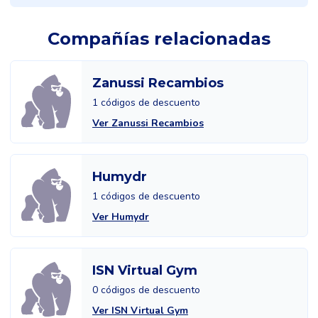
Compañías relacionadas
Zanussi Recambios
1 códigos de descuento
Ver Zanussi Recambios
Humydr
1 códigos de descuento
Ver Humydr
ISN Virtual Gym
0 códigos de descuento
Ver ISN Virtual Gym