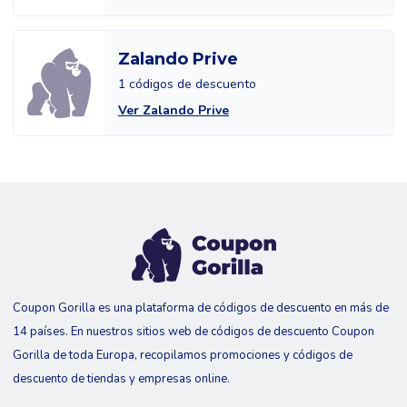
Zalando Prive
1 códigos de descuento
Ver Zalando Prive
Coupon Gorilla es una plataforma de códigos de descuento en más de
14 países. En nuestros sitios web de códigos de descuento Coupon
Gorilla de toda Europa, recopilamos promociones y códigos de
descuento de tiendas y empresas online.