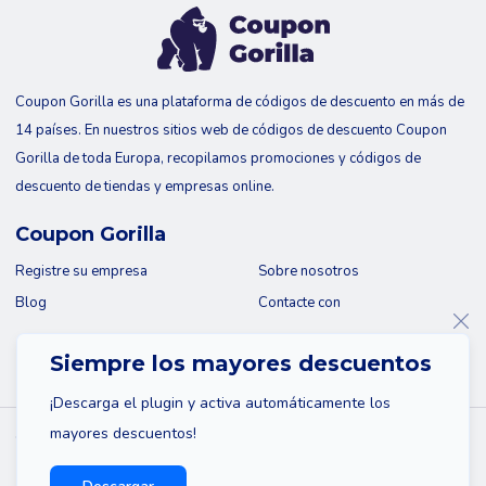
Coupon Gorilla es una plataforma de códigos de descuento en más de
14 países. En nuestros sitios web de códigos de descuento Coupon
Gorilla de toda Europa, recopilamos promociones y códigos de
descuento de tiendas y empresas online.
Coupon Gorilla
Registre su empresa
Sobre nosotros
Blog
Contacte con
Siempre los mayores descuentos
¡Descarga el plugin y activa automáticamente los
mayores descuentos!
© 2026 Coupon Gorilla
Mapa del sitio
Descargo de responsabilidad