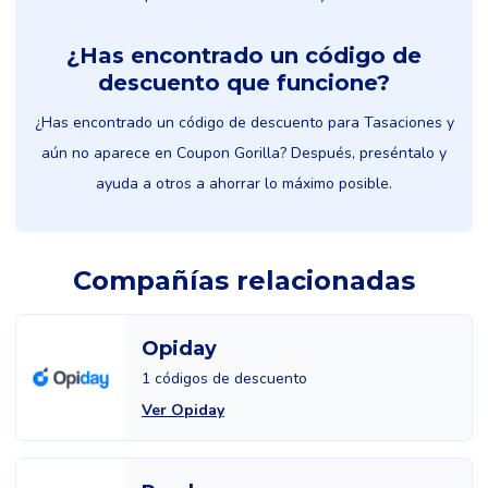
¿Has encontrado un código de
descuento que funcione?
¿Has encontrado un código de descuento para Tasaciones y
aún no aparece en Coupon Gorilla? Después, preséntalo y
ayuda a otros a ahorrar lo máximo posible.
Compañías relacionadas
Opiday
1 códigos de descuento
Ver Opiday