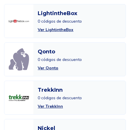
LightintheBox
0 códigos de descuento
Ver LightintheBox
Qonto
0 códigos de descuento
Ver Qonto
TrekkInn
0 códigos de descuento
Ver TrekkInn
Nickel