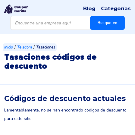
Blog
Categorías
Búsqueda
de
Busque en
productos
/
/
Inicio
Telecom
Tasaciones
Tasaciones códigos de
descuento
Códigos de descuento actuales
Lamentablemente, no se han encontrado códigos de descuento
para este sitio.