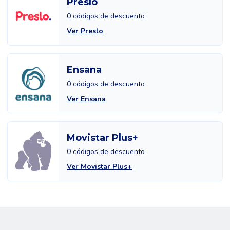
Preslo
0 códigos de descuento
Ver Preslo
Ensana
0 códigos de descuento
Ver Ensana
Movistar Plus+
0 códigos de descuento
Ver Movistar Plus+