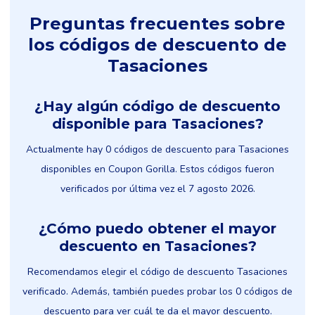
Preguntas frecuentes sobre
los códigos de descuento de
Tasaciones
¿Hay algún código de descuento
disponible para Tasaciones?
Actualmente hay 0 códigos de descuento para Tasaciones
disponibles en Coupon Gorilla. Estos códigos fueron
verificados por última vez el 7 agosto 2026.
¿Cómo puedo obtener el mayor
descuento en Tasaciones?
Recomendamos elegir el código de descuento Tasaciones
verificado. Además, también puedes probar los 0 códigos de
descuento para ver cuál te da el mayor descuento.