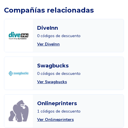
Compañías relacionadas
DiveInn
0 códigos de descuento
Ver DiveInn
Swagbucks
0 códigos de descuento
Ver Swagbucks
Onlineprinters
1 códigos de descuento
Ver Onlineprinters