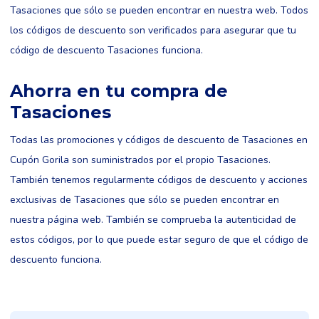
Tasaciones que sólo se pueden encontrar en nuestra web. Todos
los códigos de descuento son verificados para asegurar que tu
código de descuento Tasaciones funciona.
Ahorra en tu compra de
Tasaciones
Todas las promociones y códigos de descuento de Tasaciones en
Cupón Gorila son suministrados por el propio Tasaciones.
También tenemos regularmente códigos de descuento y acciones
exclusivas de Tasaciones que sólo se pueden encontrar en
nuestra página web. También se comprueba la autenticidad de
estos códigos, por lo que puede estar seguro de que el código de
descuento funciona.