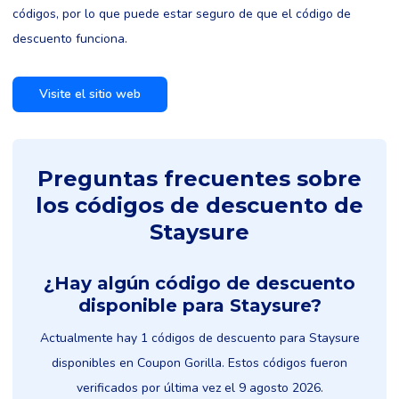
códigos, por lo que puede estar seguro de que el código de
descuento funciona.
Visite el sitio web
Preguntas frecuentes sobre
los códigos de descuento de
Staysure
¿Hay algún código de descuento
disponible para Staysure?
Actualmente hay 1 códigos de descuento para Staysure
disponibles en Coupon Gorilla. Estos códigos fueron
verificados por última vez el 9 agosto 2026.