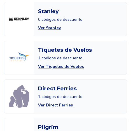
Stanley
0 códigos de descuento
Ver Stanley
Tiquetes de Vuelos
1 códigos de descuento
Ver Tiquetes de Vuelos
Direct Ferries
1 códigos de descuento
Ver Direct Ferries
Pilgrim