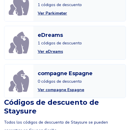
1 códigos de descuento
Ver Parkimeter
eDreams
1 códigos de descuento
Ver eDreams
compagne Espagne
0 códigos de descuento
Ver compagne Espagne
Códigos de descuento de
Staysure
Todos los códigos de descuento de Staysure se pueden