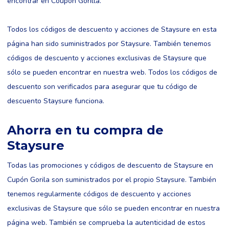
encontrar en Coupon Gorilla.
Todos los códigos de descuento y acciones de Staysure en esta
página han sido suministrados por Staysure. También tenemos
códigos de descuento y acciones exclusivas de Staysure que
sólo se pueden encontrar en nuestra web. Todos los códigos de
descuento son verificados para asegurar que tu código de
descuento Staysure funciona.
Ahorra en tu compra de
Staysure
Todas las promociones y códigos de descuento de Staysure en
Cupón Gorila son suministrados por el propio Staysure. También
tenemos regularmente códigos de descuento y acciones
exclusivas de Staysure que sólo se pueden encontrar en nuestra
página web. También se comprueba la autenticidad de estos