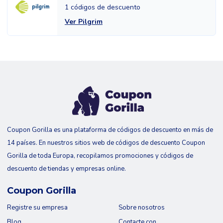
1 códigos de descuento
Ver Pilgrim
Coupon Gorilla es una plataforma de códigos de descuento en más de
14 países. En nuestros sitios web de códigos de descuento Coupon
Gorilla de toda Europa, recopilamos promociones y códigos de
descuento de tiendas y empresas online.
Coupon Gorilla
Registre su empresa
Sobre nosotros
Blog
Contacte con