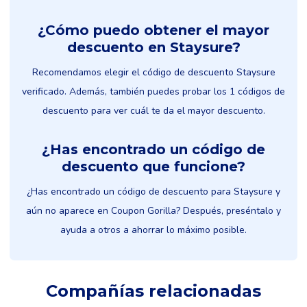
¿Cómo puedo obtener el mayor
descuento en Staysure?
Recomendamos elegir el código de descuento Staysure
verificado. Además, también puedes probar los 1 códigos de
descuento para ver cuál te da el mayor descuento.
¿Has encontrado un código de
descuento que funcione?
¿Has encontrado un código de descuento para Staysure y
aún no aparece en Coupon Gorilla? Después, preséntalo y
ayuda a otros a ahorrar lo máximo posible.
Compañías relacionadas