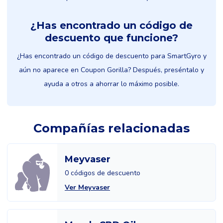
¿Has encontrado un código de
descuento que funcione?
¿Has encontrado un código de descuento para SmartGyro y
aún no aparece en Coupon Gorilla? Después, preséntalo y
ayuda a otros a ahorrar lo máximo posible.
Compañías relacionadas
Meyvaser
0 códigos de descuento
Ver Meyvaser