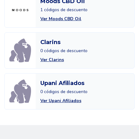
Moods CBD Oil
1 códigos de descuento
Ver Moods CBD Oil
Clarins
0 códigos de descuento
Ver Clarins
Upani Afiliados
0 códigos de descuento
Ver Upani Afiliados