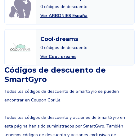
0 códigos de descuento
Ver ARBONIES España
Cool-dreams
0 códigos de descuento
Ver Cool-dreams
Códigos de descuento de
SmartGyro
Todos los códigos de descuento de SmartGyro se pueden
encontrar en Coupon Gorilla.
Todos los códigos de descuento y acciones de SmartGyro en
esta página han sido suministrados por SmartGyro. También
tenemos códigos de descuento y acciones exclusivas de