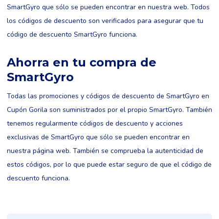
SmartGyro que sólo se pueden encontrar en nuestra web. Todos
los códigos de descuento son verificados para asegurar que tu
código de descuento SmartGyro funciona.
Ahorra en tu compra de
SmartGyro
Todas las promociones y códigos de descuento de SmartGyro en
Cupón Gorila son suministrados por el propio SmartGyro. También
tenemos regularmente códigos de descuento y acciones
exclusivas de SmartGyro que sólo se pueden encontrar en
nuestra página web. También se comprueba la autenticidad de
estos códigos, por lo que puede estar seguro de que el código de
descuento funciona.