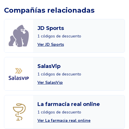
Compañías relacionadas
JD Sports
1 códigos de descuento
Ver JD Sports
SalasVip
1 códigos de descuento
Ver SalasVip
La farmacia real online
1 códigos de descuento
Ver La farmacia real online