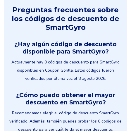
Preguntas frecuentes sobre
los códigos de descuento de
SmartGyro
¿Hay algún código de descuento
disponible para SmartGyro?
Actualmente hay 0 códigos de descuento para SmartGyro
disponibles en Coupon Gorilla. Estos códigos fueron
verificados por última vez el 8 agosto 2026.
¿Cómo puedo obtener el mayor
descuento en SmartGyro?
Recomendamos elegir el código de descuento SmartGyro
verificado. Además, también puedes probar los 0 códigos de
descuento para ver cuál te da el mayor descuento.