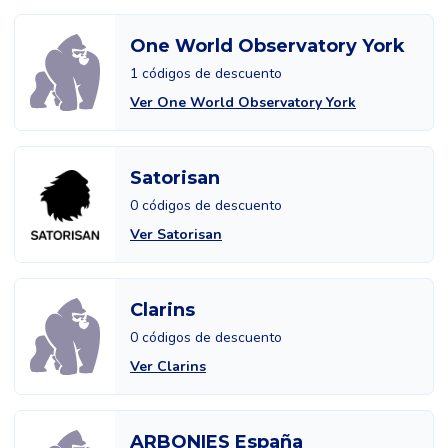
One World Observatory York
1 códigos de descuento
Ver One World Observatory York
Satorisan
0 códigos de descuento
Ver Satorisan
Clarins
0 códigos de descuento
Ver Clarins
ARBONIES España