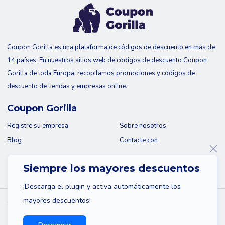
Coupon Gorilla es una plataforma de códigos de descuento en más de
14 países. En nuestros sitios web de códigos de descuento Coupon
Gorilla de toda Europa, recopilamos promociones y códigos de
descuento de tiendas y empresas online.
Coupon Gorilla
Registre su empresa
Sobre nosotros
Blog
Contacte con
Siempre los mayores descuentos
¡Descarga el plugin y activa automáticamente los
mayores descuentos!
© 2026 Coupon Gorilla
Mapa del sitio
Descargo de responsabilidad