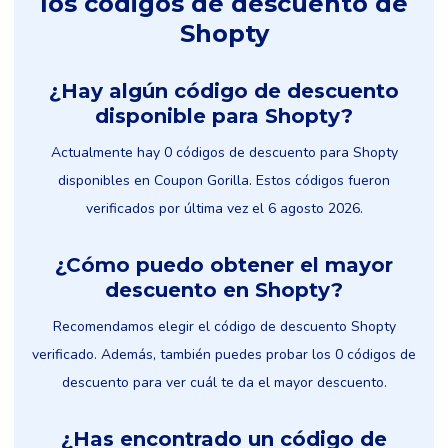
los códigos de descuento de
Shopty
¿Hay algún código de descuento
disponible para Shopty?
Actualmente hay 0 códigos de descuento para Shopty
disponibles en Coupon Gorilla. Estos códigos fueron
verificados por última vez el 6 agosto 2026.
¿Cómo puedo obtener el mayor
descuento en Shopty?
Recomendamos elegir el código de descuento Shopty
verificado. Además, también puedes probar los 0 códigos de
descuento para ver cuál te da el mayor descuento.
¿Has encontrado un código de