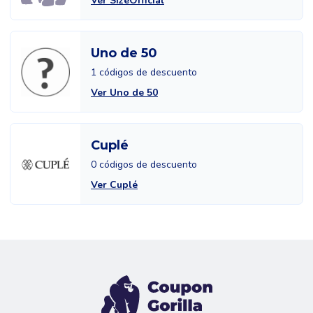
Ver SizeOfficial
Uno de 50
1 códigos de descuento
Ver Uno de 50
Cuplé
0 códigos de descuento
Ver Cuplé