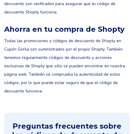
descuento son verificados para asegurar que tu código de
descuento Shopty funciona.
Ahorra en tu compra de Shopty
Todas las promociones y códigos de descuento de Shopty en
Cupón Gorila son suministrados por el propio Shopty. También
tenemos regularmente códigos de descuento y acciones
exclusivas de Shopty que sólo se pueden encontrar en nuestra
página web. También se comprueba la autenticidad de estos
códigos, por lo que puede estar seguro de que el código de
descuento funciona.
Preguntas frecuentes sobre