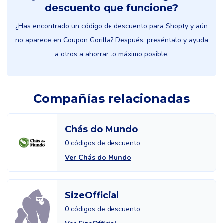
descuento que funcione?
¿Has encontrado un código de descuento para Shopty y aún
no aparece en Coupon Gorilla? Después, preséntalo y ayuda
a otros a ahorrar lo máximo posible.
Compañías relacionadas
Chás do Mundo
0 códigos de descuento
Ver Chás do Mundo
SizeOfficial
0 códigos de descuento