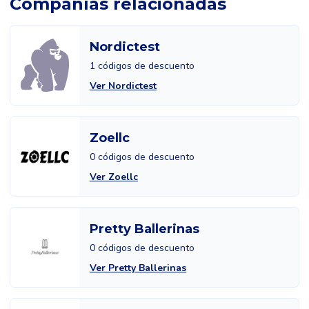
Compañías relacionadas
Nordictest
1 códigos de descuento
Ver Nordictest
Zoellc
0 códigos de descuento
Ver Zoellc
Pretty Ballerinas
0 códigos de descuento
Ver Pretty Ballerinas