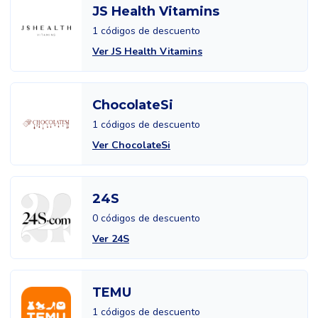
JS Health Vitamins
1 códigos de descuento
Ver JS Health Vitamins
ChocolateSi
1 códigos de descuento
Ver ChocolateSi
24S
0 códigos de descuento
Ver 24S
TEMU
1 códigos de descuento