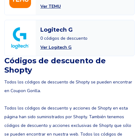
Ver TEMU
Logitech G
0 códigos de descuento
Ver Logitech G
Códigos de descuento de
Shopty
Todos los códigos de descuento de Shopty se pueden encontrar
en Coupon Gorilla.
Todos los códigos de descuento y acciones de Shopty en esta
página han sido suministrados por Shopty. También tenemos
códigos de descuento y acciones exclusivas de Shopty que sólo
se pueden encontrar en nuestra web. Todos los códigos de