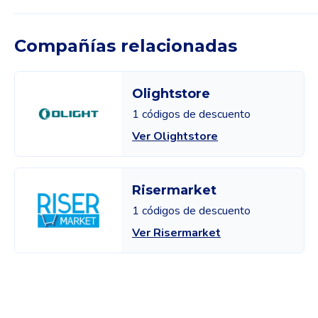
Compañías relacionadas
Olightstore
1 códigos de descuento
Ver Olightstore
Risermarket
1 códigos de descuento
Ver Risermarket