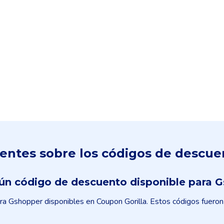
entes sobre los códigos de descu
ún código de descuento disponible para 
 Gshopper disponibles en Coupon Gorilla. Estos códigos fueron 