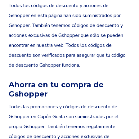
Todos los códigos de descuento y acciones de
Gshopper en esta página han sido suministrados por
Gshopper. También tenemos códigos de descuento y
acciones exclusivas de Gshopper que sólo se pueden
encontrar en nuestra web. Todos los códigos de
descuento son verificados para asegurar que tu código
de descuento Gshopper funciona.
Ahorra en tu compra de
Gshopper
Todas las promociones y códigos de descuento de
Gshopper en Cupón Gorila son suministrados por el
propio Gshopper. También tenemos regularmente
códigos de descuento y acciones exclusivas de