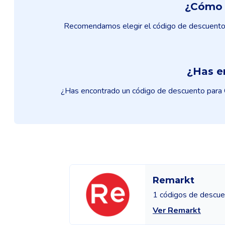
¿Cómo 
Recomendamos elegir el código de descuento 
¿Has e
¿Has encontrado un código de descuento para G
Remarkt
1 códigos de descu
Ver Remarkt