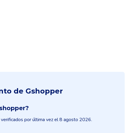
ento de Gshopper
Gshopper?
verificados por última vez el 8 agosto 2026.