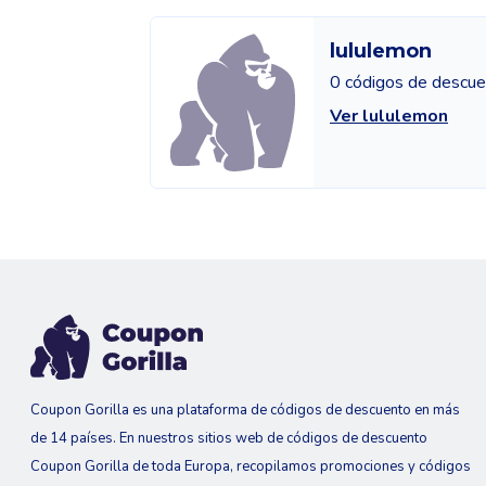
lululemon
0 códigos de descu
Ver lululemon
Coupon Gorilla es una plataforma de códigos de descuento en más
de 14 países. En nuestros sitios web de códigos de descuento
Coupon Gorilla de toda Europa, recopilamos promociones y códigos