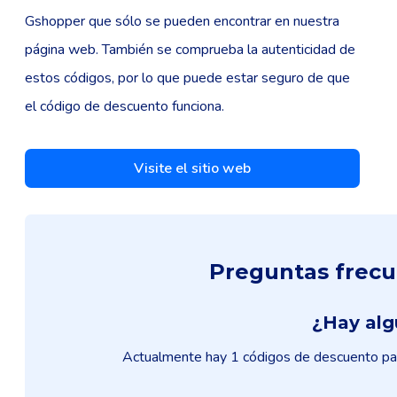
Gshopper que sólo se pueden encontrar en nuestra
página web. También se comprueba la autenticidad de
estos códigos, por lo que puede estar seguro de que
el código de descuento funciona.
Visite el sitio web
Preguntas frecu
¿Hay alg
Actualmente hay 1 códigos de descuento para