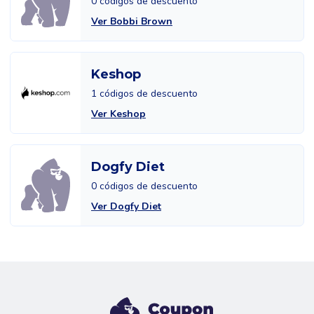
0 códigos de descuento
Ver Bobbi Brown
Keshop
1 códigos de descuento
Ver Keshop
Dogfy Diet
0 códigos de descuento
Ver Dogfy Diet