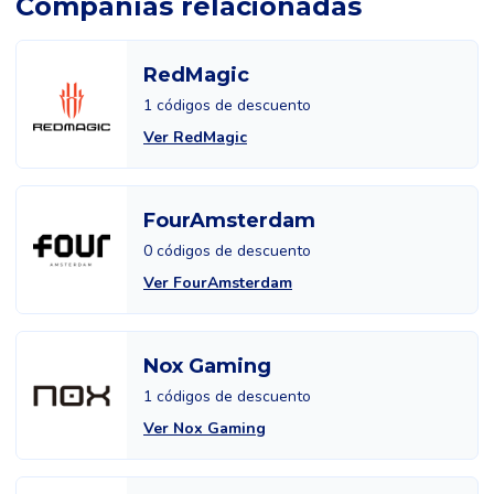
Compañías relacionadas
RedMagic
1 códigos de descuento
Ver RedMagic
FourAmsterdam
0 códigos de descuento
Ver FourAmsterdam
Nox Gaming
1 códigos de descuento
Ver Nox Gaming