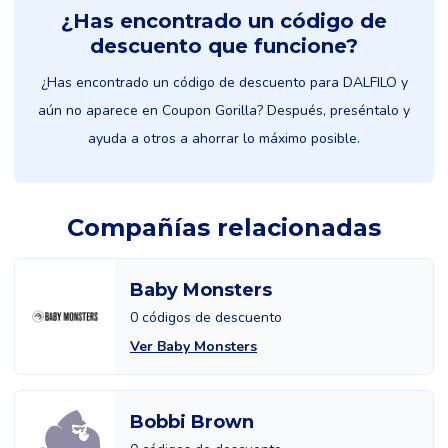
¿Has encontrado un código de
descuento que funcione?
¿Has encontrado un código de descuento para DALFILO y
aún no aparece en Coupon Gorilla? Después, preséntalo y
ayuda a otros a ahorrar lo máximo posible.
Compañías relacionadas
Baby Monsters
0 códigos de descuento
Ver Baby Monsters
Bobbi Brown