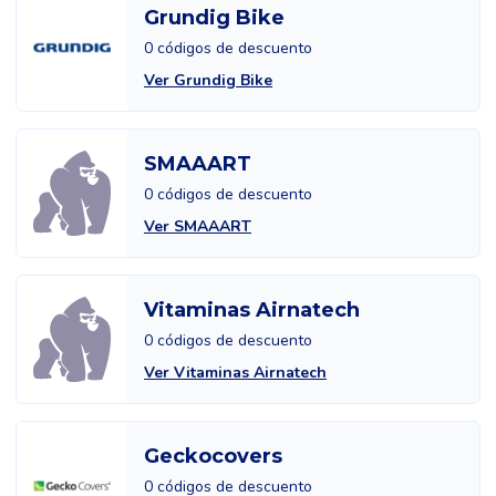
Grundig Bike
0 códigos de descuento
Ver Grundig Bike
SMAAART
0 códigos de descuento
Ver SMAAART
Vitaminas Airnatech
0 códigos de descuento
Ver Vitaminas Airnatech
Geckocovers
0 códigos de descuento