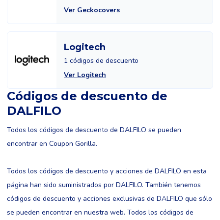
Ver Geckocovers
Logitech
1 códigos de descuento
Ver Logitech
Códigos de descuento de
DALFILO
Todos los códigos de descuento de DALFILO se pueden
encontrar en Coupon Gorilla.
Todos los códigos de descuento y acciones de DALFILO en esta
página han sido suministrados por DALFILO. También tenemos
códigos de descuento y acciones exclusivas de DALFILO que sólo
se pueden encontrar en nuestra web. Todos los códigos de