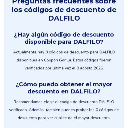
Preguntas frecuentes sobre
los códigos de descuento de
DALFILO
¿Hay algún código de descuento
disponible para DALFILO?
Actualmente hay 0 códigos de descuento para DALFILO
disponibles en Coupon Gorilla. Estos códigos fueron
verificados por última vez el 8 agosto 2026.
¿Cómo puedo obtener el mayor
descuento en DALFILO?
Recomendamos elegir el código de descuento DALFILO
verificado. Además, también puedes probar los 0 códigos de
descuento para ver cuál te da el mayor descuento.