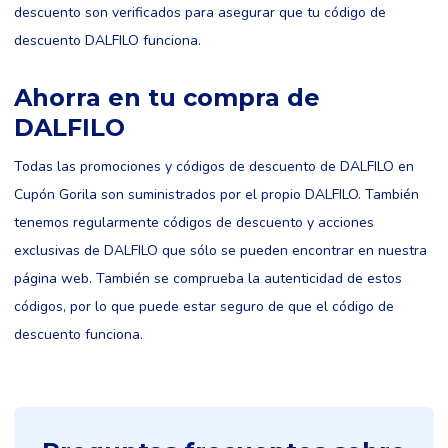
descuento son verificados para asegurar que tu código de
descuento DALFILO funciona.
Ahorra en tu compra de
DALFILO
Todas las promociones y códigos de descuento de DALFILO en
Cupón Gorila son suministrados por el propio DALFILO. También
tenemos regularmente códigos de descuento y acciones
exclusivas de DALFILO que sólo se pueden encontrar en nuestra
página web. También se comprueba la autenticidad de estos
códigos, por lo que puede estar seguro de que el código de
descuento funciona.