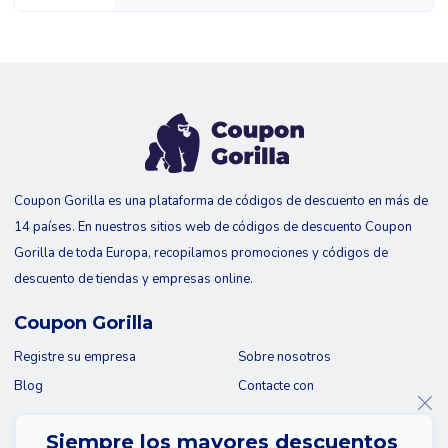
Coupon Gorilla es una plataforma de códigos de descuento en más de
14 países. En nuestros sitios web de códigos de descuento Coupon
Gorilla de toda Europa, recopilamos promociones y códigos de
descuento de tiendas y empresas online.
Coupon Gorilla
Registre su empresa
Sobre nosotros
Blog
Contacte con
Siempre los mayores descuentos