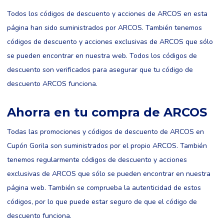
Todos los códigos de descuento y acciones de ARCOS en esta
página han sido suministrados por ARCOS. También tenemos
códigos de descuento y acciones exclusivas de ARCOS que sólo
se pueden encontrar en nuestra web. Todos los códigos de
descuento son verificados para asegurar que tu código de
descuento ARCOS funciona.
Ahorra en tu compra de ARCOS
Todas las promociones y códigos de descuento de ARCOS en
Cupón Gorila son suministrados por el propio ARCOS. También
tenemos regularmente códigos de descuento y acciones
exclusivas de ARCOS que sólo se pueden encontrar en nuestra
página web. También se comprueba la autenticidad de estos
códigos, por lo que puede estar seguro de que el código de
descuento funciona.