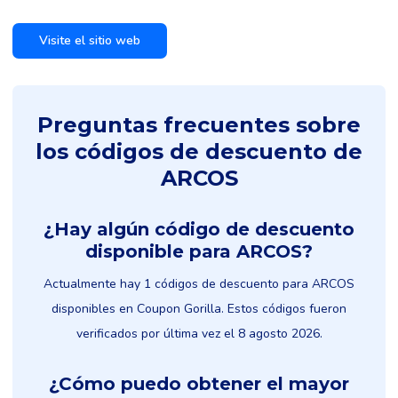
Visite el sitio web
Preguntas frecuentes sobre
los códigos de descuento de
ARCOS
¿Hay algún código de descuento
disponible para ARCOS?
Actualmente hay 1 códigos de descuento para ARCOS
disponibles en Coupon Gorilla. Estos códigos fueron
verificados por última vez el 8 agosto 2026.
¿Cómo puedo obtener el mayor