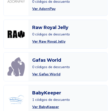
0 códigos de descuento
Ver AdornPay
Raw Royal Jelly
0 códigos de descuento
Ver Raw Royal Jelly
Gafas World
0 códigos de descuento
Ver Gafas World
BabyKeeper
1 códigos de descuento
Ver BabyKeeper