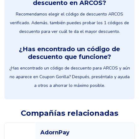
descuento en ARCOS?
Recomendamos elegir el código de descuento ARCOS
verificado. Además, también puedes probar los 1 códigos de
descuento para ver cuál te da el mayor descuento.
¿Has encontrado un código de
descuento que funcione?
¿Has encontrado un código de descuento para ARCOS y aún
no aparece en Coupon Gorilla? Después, preséntalo y ayuda
a otros a ahorrar lo máximo posible.
Compañías relacionadas
AdornPay