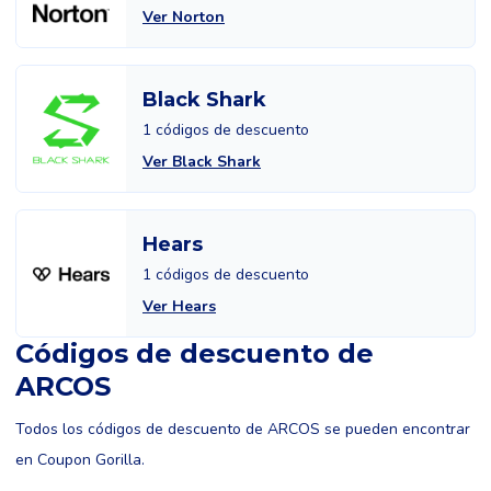
Ver Norton
Black Shark
1 códigos de descuento
Ver Black Shark
Hears
1 códigos de descuento
Ver Hears
Códigos de descuento de
ARCOS
Todos los códigos de descuento de ARCOS se pueden encontrar
en Coupon Gorilla.